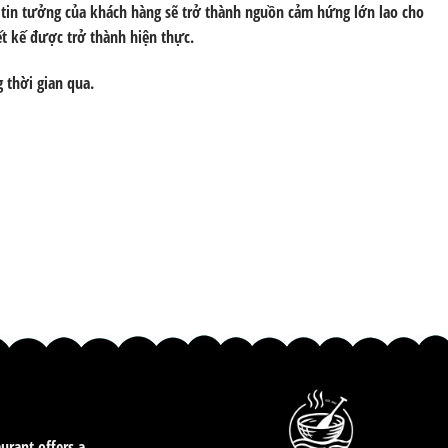
 tin tưởng của khách hàng sẽ trở thành nguồn cảm hứng lớn lao cho
t kế được trở thành hiện thực.
 thời gian qua.
aurant offers a